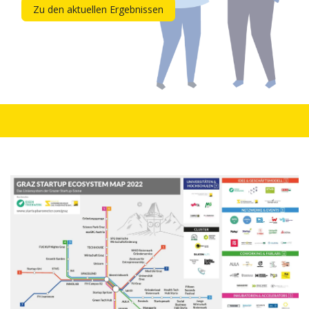
Zu den aktuellen Ergebnissen