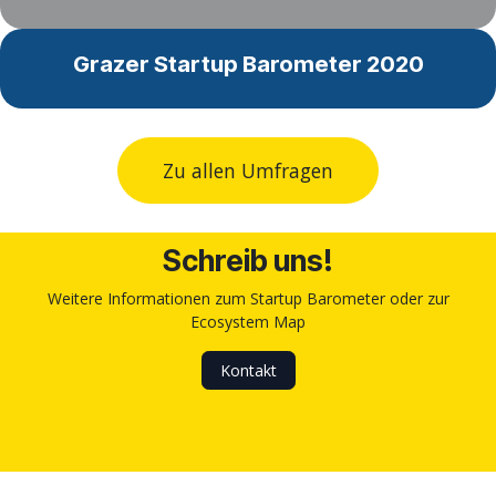
Grazer Startup Barometer 2020
Zu allen Umfragen
Schreib uns!
Weitere Informationen zum Startup Barometer oder zur
Ecosystem Map
Kontakt