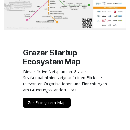
Grazer Startup
Ecosystem Map
Dieser fiktive Netzplan der Grazer
Straßenbahnlinien zeigt auf einen Blick die
relevanten Organisationen und Einrichtungen
am Gründungsstandort Graz.
Zur Ecosystem Map