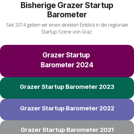
Bisherige Grazer Startup
Barometer
Seit 2014 geben wir einen direkten Einblick in die regionale
Startup-Szene von Graz.
Grazer Startup
Barometer 2024
Grazer Startup Barometer 2023
Grazer Startup Barometer 2022
Grazer Startup Barometer 2021