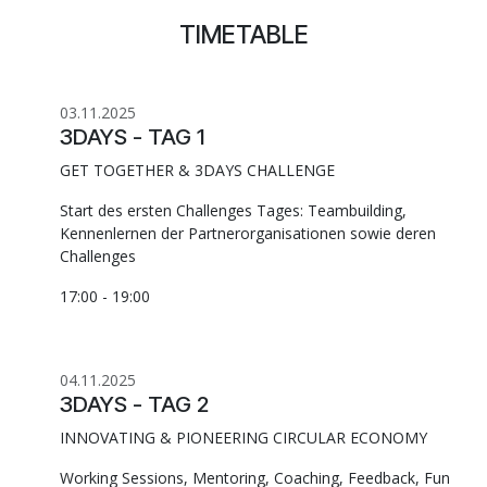
TIMETABLE
03.11.2025
3DAYS - TAG 1
GET TOGETHER & 3DAYS CHALLENGE
Start des ersten Challenges Tages: Teambuilding,
Kennenlernen der Partnerorganisationen sowie deren
Challenges
17:00 - 19:00
04.11.2025
3DAYS - TAG 2
INNOVATING & PIONEERING CIRCULAR ECONOMY
Working Sessions, Mentoring, Coaching, Feedback, Fun