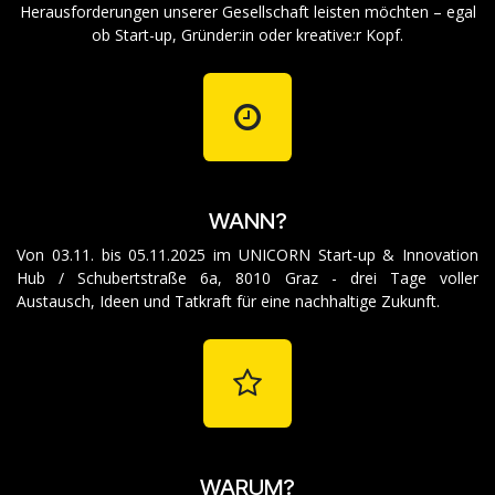
Herausforderungen unserer Gesellschaft leisten möchten – egal
ob Start-up, Gründer:in oder kreative:r Kopf.
WANN?
Von 03.11. bis 05.11.2025 im UNICORN Start-up & Innovation
Hub / Schubertstraße 6a, 8010 Graz - drei Tage voller
Austausch, Ideen und Tatkraft für eine nachhaltige Zukunft.
WARUM?