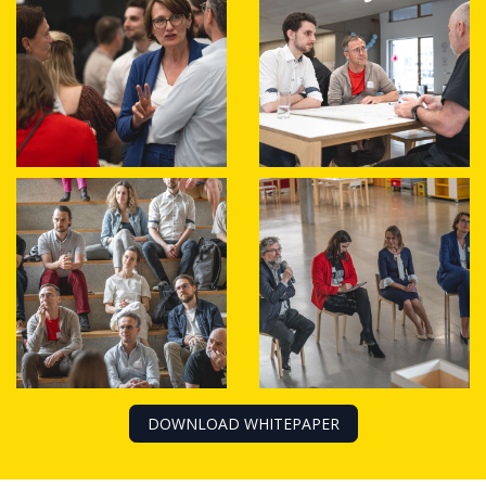
DOWNLOAD WHITEPAPER