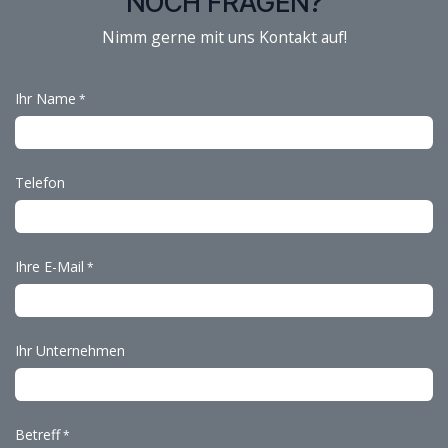
NOCH FRAGEN?
Nimm gerne mit uns Kontakt auf!
Ihr Name
*
Telefon
Ihre E-Mail
*
Ihr Unternehmen
Betreff
*