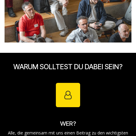
WARUM SOLLTEST DU DABEI SEIN?
WER?
Alle, die gemeinsam mit uns einen Beitrag zu den wichtigsten