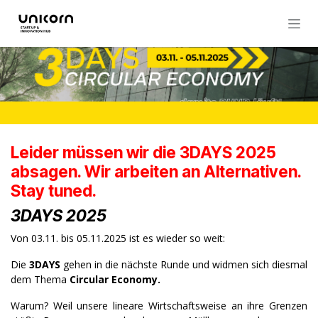
Zum Inhalt springen
Leider müssen wir die 3DAYS 2025
absagen. Wir arbeiten an Alternativen.
Stay tuned.
3DAYS 2025
Von 03.11. bis 05.11.2025 ist es wieder so weit:
Die
3DAYS
gehen in die nächste Runde und widmen sich diesmal
dem Thema
Circular Economy.
Warum? Weil unsere lineare Wirtschaftsweise an ihre Grenzen