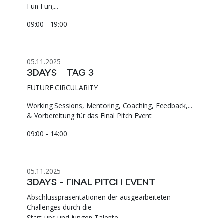
Fun Fun,...
09:00 - 19:00
05.11.2025
3DAYS - TAG 3
FUTURE CIRCULARITY
Working Sessions, Mentoring, Coaching, Feedback,...
& Vorbereitung für das Final Pitch Event
09:00 - 14:00
05.11.2025
3DAYS - FINAL PITCH EVENT
Abschlusspräsentationen der ausgearbeiteten
Challenges durch die
Start-ups und jungen Talente