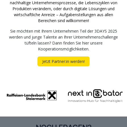
nachhaltige Unternehmensprozesse, die Lebenszyklen von
Produkten verändern, oder durch digitale Lösungen und
wirtschaftliche Anreize – Aufgabenstellungen aus allen
Bereichen sind willkommen!
Sie möchten mit Ihrem Unternehmen Teil der 3DAYS 2025
werden und junge Talente an Ihrer Unternehmenschallenge
tüfteln lassen? Dann finden Sie hier unsere
Kooperationsmöglichkeiten.
Jetzt Partner:in werden!