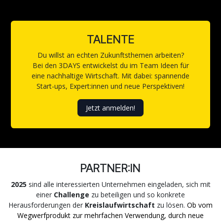
TALENTE
Du willst an echten Zukunftsthemen arbeiten?
Bei den 3DAYS entwickelst du im Team Ideen für
eine nachhaltige Wirtschaft. Mit dabei: spannende
Start-ups, Expert:innen und neue Perspektiven!
Jetzt anmelden!
PARTNER:IN
2025
sind alle interessierten Unternehmen eingeladen, sich mit
einer
Challenge
zu beteiligen und so konkrete
Herausforderungen der
Kreislaufwirtschaft
zu lösen.
Ob vom
Wegwerfprodukt zur mehrfachen Verwendung, durch neue