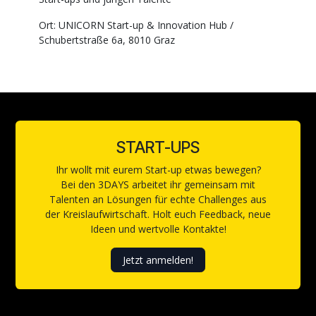
Ort: UNICORN Start-up & Innovation Hub /
Schubertstraße 6a, 8010 Graz
START-UPS
Ihr wollt mit eurem Start-up etwas bewegen?
Bei den 3DAYS arbeitet ihr gemeinsam mit
Talenten an Lösungen für echte Challenges aus
der Kreislaufwirtschaft. Holt euch Feedback, neue
Ideen und wertvolle Kontakte!
Jetzt anmelden!